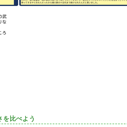
さを比べよう