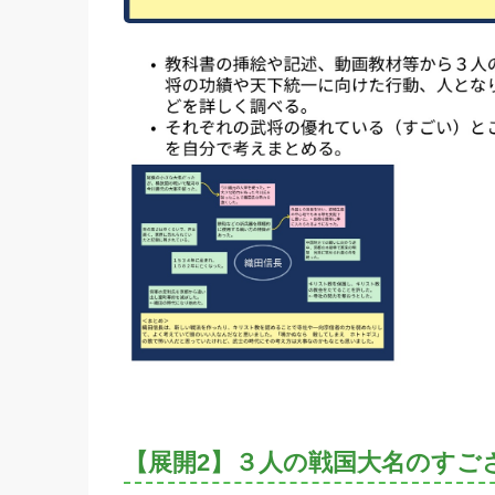
【展開2】３人の戦国大名のすご