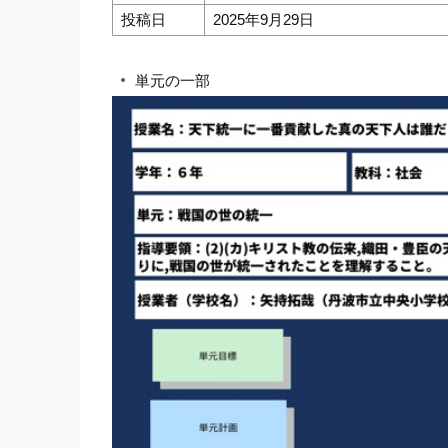
投稿日
2025年9月29日
単元の一部