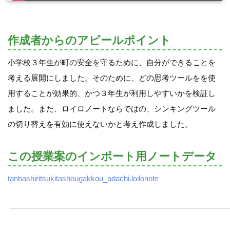
作成者からのアピールポイント
小学校３年生が町の安全を守るために、自分ができることを
考える展開にしました。そのために、どの思考ツールをを使
用することが効果的、かつ３年生が利用しやすいかを検証し
ました。また、ロイロノートならではの、シンキングツール
の切り替えを有効に使えないかと考え作成しました。
この授業案のインポート用ノートデータ
tanbashiritsukitashougakkou_adachi.loilonote