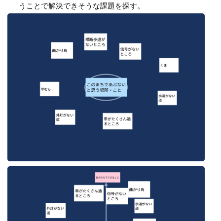
うことで解決できそうな課題を探す。