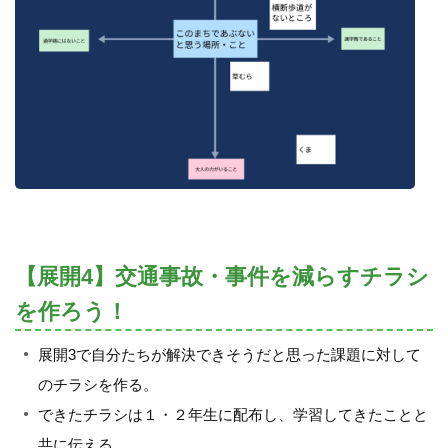
【展開4】交通事故・事件を減らすチラシ
を作ろう！
展開3で自分たちが解決できそうだと思った課題に対して
のチラシを作る。
できたチラシは１・２年生に配布し、学習してきたことと
共に伝える。