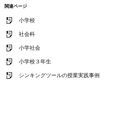
関連ページ
小学校
社会科
小学社会
小学校３年生
シンキングツールの授業実践事例