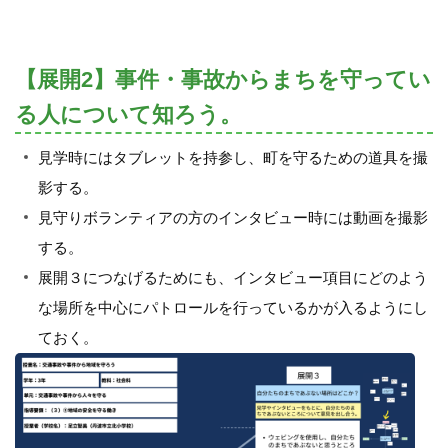
【展開2】事件・事故からまちを守ってい
る人について知ろう。
見学時にはタブレットを持参し、町を守るための道具を撮
影する。
見守りボランティアの方のインタビュー時には動画を撮影
する。
展開３につなげるためにも、インタビュー項目にどのよう
な場所を中心にパトロールを行っているかが入るようにし
ておく。