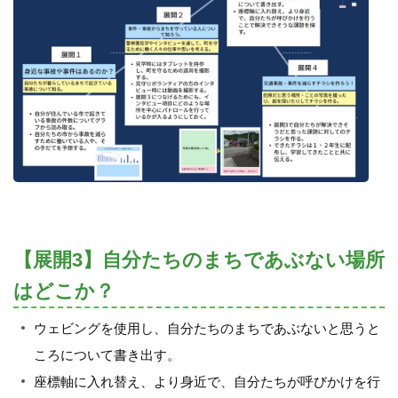
【展開3】自分たちのまちであぶない場所
はどこか？
ウェビングを使用し、自分たちのまちであぶないと思うと
ころについて書き出す。
座標軸に入れ替え、より身近で、自分たちが呼びかけを行