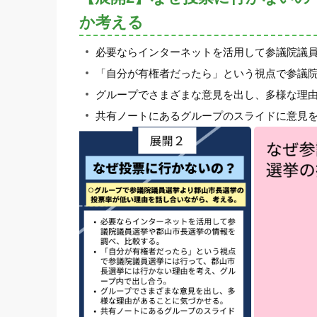
か考える
必要ならインターネットを活用して参議院議
「自分が有権者だったら」という視点で参議
グループでさまざまな意見を出し、多様な理
共有ノートにあるグループのスライドに意見