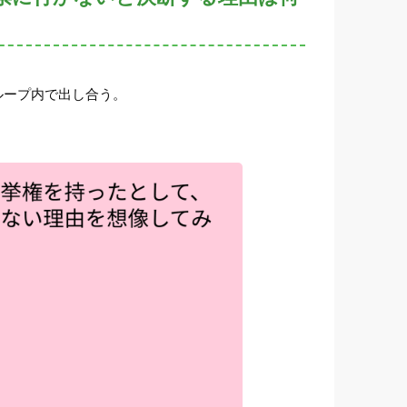
ループ内で出し合う。