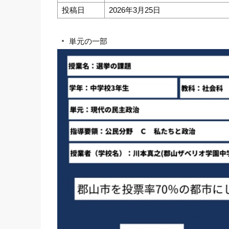
投稿日
2026年3月25日
単元の一部