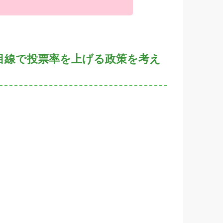
目線で投票率を上げる政策を考え