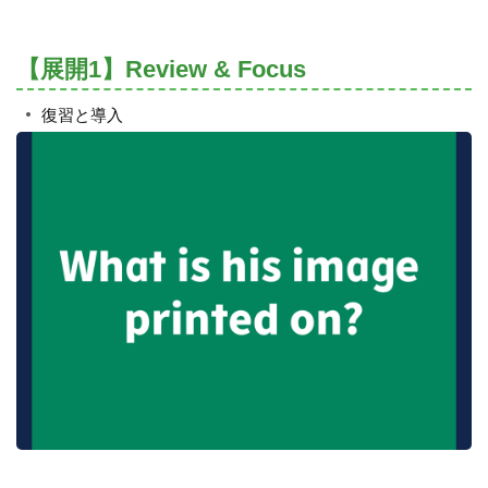
【展開1】Review & Focus
復習と導入