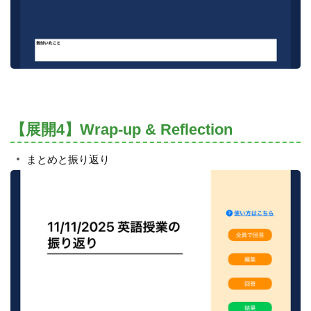
【展開4】Wrap-up & Reflection
まとめと振り返り