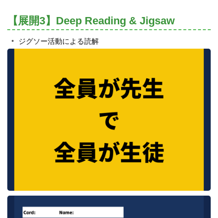
【展開3】Deep Reading & Jigsaw
ジグソー活動による読解