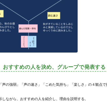
、おすすめの人を決め、グループで発表する
「声の強弱」「声の速さ」「こめた気持ち」「楽しさ」の４観点で
示しながら、おすすめの人を紹介し、理由を説明する。