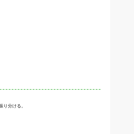
振り分ける。