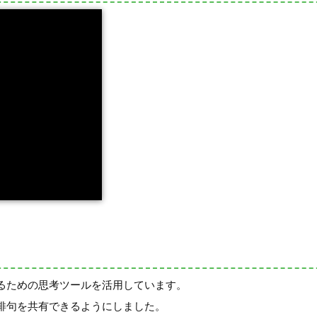
るための思考ツールを活用しています。
俳句を共有できるようにしました。