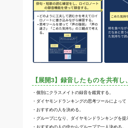
【展開3】録音したものを共有し
・個別にクラスメイトの録音を鑑賞する。
・ダイヤモンドランキングの思考ツールによって
・おすすめの人を決める。
・グループになり、ダイヤモンドランキングを提
・おすすめの人の中からグループで一人決める。