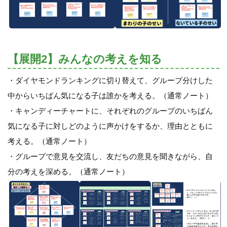
【展開2】みんなの考えを知る
・ダイヤモンドランキングに切り替えて、グループ分けした
中からいちばん気になる子は誰かを考える。（通常ノート）
・キャンディーチャートに、それぞれのグループのいちばん
気になる子に対しどのように声かけをするか、理由とともに
考える。（通常ノート）
・グループで意見を交流し、友だちの意見を聞きながら、自
分の考えを深める。（通常ノート）