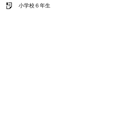
小学校６年生