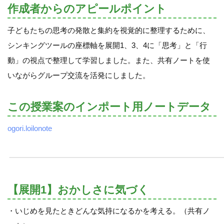
作成者からのアピールポイント
子どもたちの思考の発散と集約を視覚的に整理するために、
シンキングツールの座標軸を展開1、3、4に「思考」と「行
動」の視点で整理して学習しました。また、共有ノートを使
いながらグループ交流を活発にしました。
この授業案のインポート用ノートデータ
ogori.loilonote
【展開1】おかしさに気づく
・いじめを見たときどんな気持になるかを考える。（共有ノ