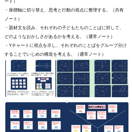
ート）
・座標軸に切り替え、思考と行動の視点に整理する。（共有
ノート）
・題材文を読み、それぞれの子どもたちのことばに対して、
どのようなおかしさがあるかを考える。（通常ノート）
・Yチャートに視点を示し、それぞれのことばをグループ分け
することでいじめの構造を考える。（通常ノート）