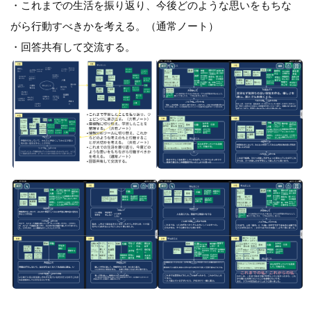
・これまでの生活を振り返り、今後どのような思いをもちな
がら行動すべきかを考える。（通常ノート）
・回答共有して交流する。