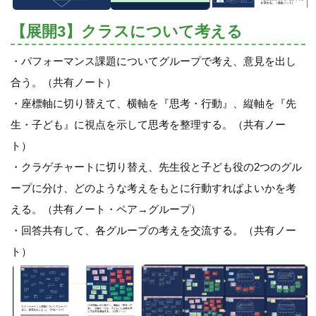
【展開3】クラスについて考える
・パフォーマンス課題についてグループで考え、意見を出し
合う。（共有ノート）
・座標軸に切り替えて、横軸を『思考・行動』、縦軸を『先
生・子ども』に視点を示して思考を整理する。（共有ノー
ト）
・クラゲチャートに切り替え、先生役と子ども役の2つのグル
ープに分け、どのような考えをもとに行動すればよいかを考
える。（共有ノート・ペア→グループ）
・回答共有して、各グループの考えを交流する。（共有ノー
ト）