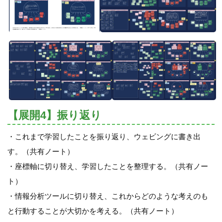
【展開4】振り返り
・これまで学習したことを振り返り、ウェビングに書き出
す。（共有ノート）
・座標軸に切り替え、学習したことを整理する。（共有ノー
ト）
・情報分析ツールに切り替え、これからどのような考えのも
と行動することが大切かを考える。（共有ノート）