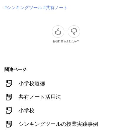
#シンキングツール
#共有ノート
お役に立ちましたか？
関連ページ
小学校道徳
共有ノート活用法
小学校
シンキングツールの授業実践事例