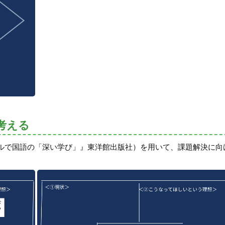
考える
ルで国語の「深い学び」』東洋館出版社）を用いて、課題解決に向