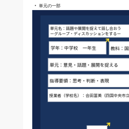
単元の一部