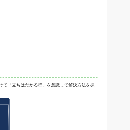
けて「立ちはだかる壁」を意識して解決方法を探