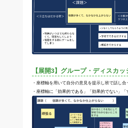
【展開3】グループ・ディスカッ
・座標軸を用いて自分の意見を提示し班で話し合
・座標軸に「効果的である」「効果的でない」「