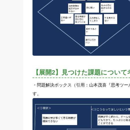
【展開2】見つけた課題について
・問題解決ボックス（引用：山本茂喜『思考ツー
す。