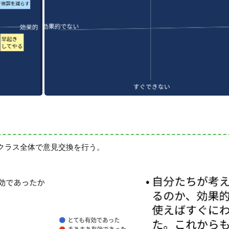
クラス全体で意見交換を行う。