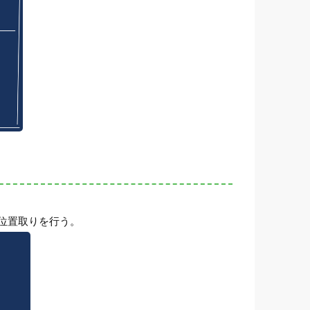
位置取りを行う。