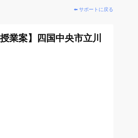
⬅️ サポートに戻る
【授業案】四国中央市立川