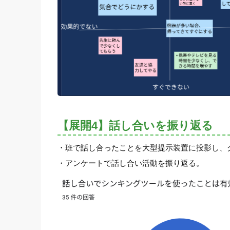
【展開4】話し合いを振り返る
・班で話し合ったことを大型提示装置に投影し、
・アンケートで話し合い活動を振り返る。