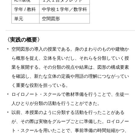
学年 / 教科
中学校１学年／数学科
単元
空間図形
〈実践の概要〉
空間図形の導入の授業である。身のまわりのものや建物か
ら概形を捉え、立体を見いだし、それらを分類していく授
業を展開する。その分類の視点や結果は、図形の構成要素
を確認し、新たな立体の定義や用語の理解につながってい
く重要な役割を担っている。
ロイロノート・スクールで教材準備を行うことで、生徒一
人ひとりが分類の活動を行うことができた。
以前、本授業のように分類する活動を行ったことがある
が、その際は実物をグループごとに準備した。ロイロノー
ト・スクールを用いたことで、事前準備の時間短縮かつ、