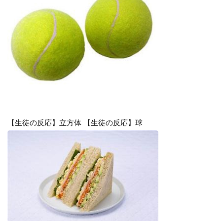
【生徒の反応】立方体 【生徒の反応】球