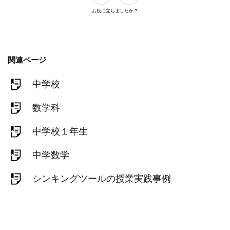
お役に立ちましたか？
関連ページ
中学校
数学科
中学校１年生
中学数学
シンキングツールの授業実践事例