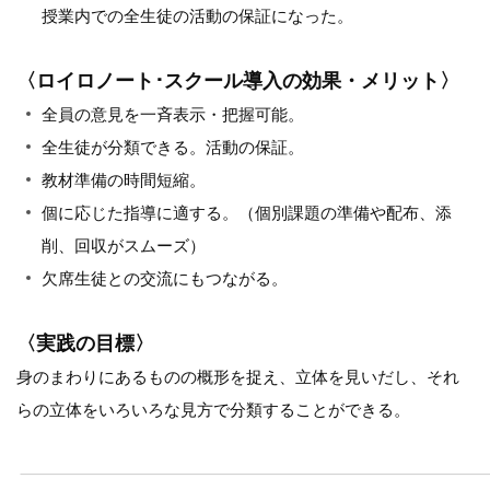
授業内での全生徒の活動の保証になった。
〈ロイロノート･スクール導入の効果・メリット〉
全員の意見を一斉表示・把握可能。
全生徒が分類できる。活動の保証。
教材準備の時間短縮。
個に応じた指導に適する。（個別課題の準備や配布、添
削、回収がスムーズ）
欠席生徒との交流にもつながる。
〈実践の目標〉
身のまわりにあるものの概形を捉え、立体を見いだし、それ
らの立体をいろいろな見方で分類することができる。