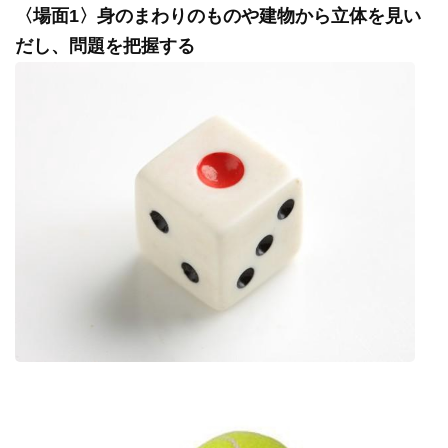
〈場面1〉身のまわりのものや建物から立体を見い
だし、問題を把握する