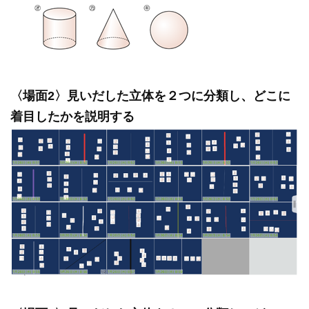
〈場面2〉見いだした立体を２つに分類し、どこに
着目したかを説明する