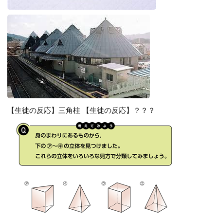
【生徒の反応】三角柱 【生徒の反応】？？？