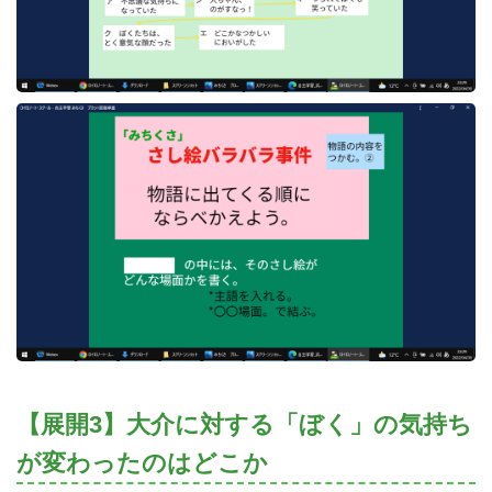
【展開3】大介に対する「ぼく」の気持ち
が変わったのはどこか