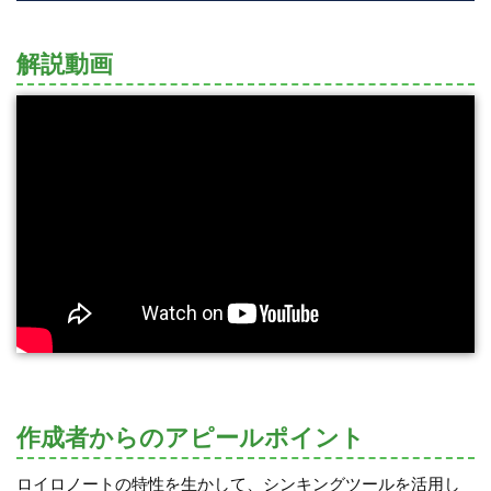
解説動画
作成者からのアピールポイント
ロイロノートの特性を生かして、シンキングツールを活用し