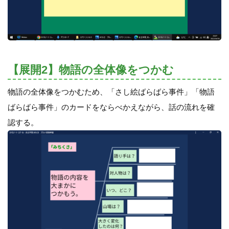
【展開2】物語の全体像をつかむ
物語の全体像をつかむため、「さし絵ばらばら事件」「物語
ばらばら事件」のカードをならべかえながら、話の流れを確
認する。