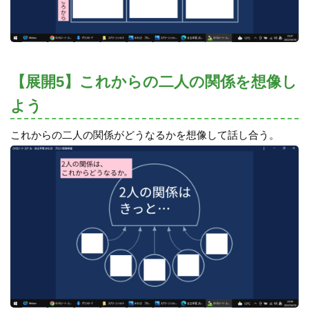
【展開5】これからの二人の関係を想像し
よう
これからの二人の関係がどうなるかを想像して話し合う。