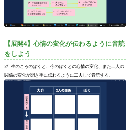
【展開4】心情の変化が伝わるように音読
をしよう
2年生のころのぼくと、今のぼくとの心情の変化、また二人の
関係の変化が聞き手に伝わるように工夫して音読する。