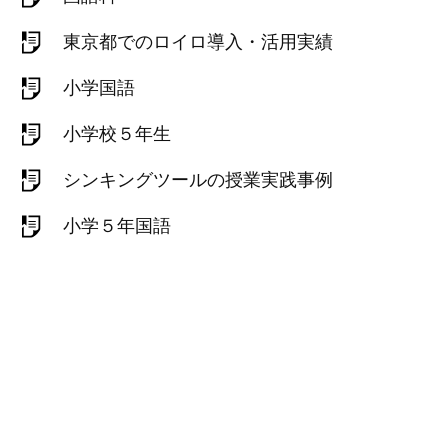
東京都でのロイロ導入・活用実績
小学国語
小学校５年生
シンキングツールの授業実践事例
小学５年国語