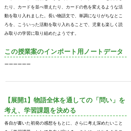
たり、カードを並べ替えたり、カードの色を変えるような活
動を取り入れました。長い物語文で、単調になりがちなとこ
ろを、こういった活動を取り入れることで、児童も楽しく読
み取りの学習に取り組めたようです。
この授業案のインポート用ノートデータ
ーーーーーー
【展開1】物語全体を通しての「問い」を
考え、学習課題を決める
各自が書いた初発の感想をもとに、さらに考え深めたいこと