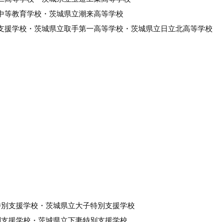
中等教育学校・茨城県立潮来高等学校
支援学校・茨城県立取手第一高等学校・茨城県立日立北高等学校
特別支援学校・茨城県立大子特別支援学校
別支援学校・茨城県立下妻特別支援学校