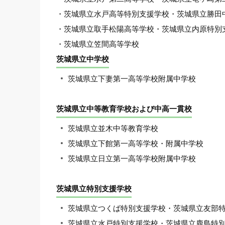
・茨城県立水戸高等特別支援学校・茨城県立勝田
・茨城県立取手松陽高等学校・茨城県立内原特別
・茨城県立笠間高等学校
茨城県立中学校
茨城県立下妻第一高等学校附属中学校
茨城県立中等教育学校および中高一貫校
茨城県立並木中等教育学校
茨城県立下館第一高等学校・附属中学校
茨城県立日立第一高等学校附属中学校
茨城県立特別支援学校
茨城県立つくば特別支援学校・茨城県立友部
茨城県立水戸特別支援学校・茨城県立鹿島特