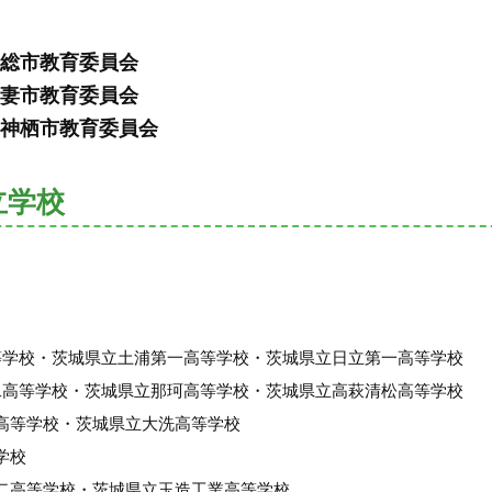
総市教育委員会
妻市教育委員会
神栖市教育委員会
立学校
等学校・茨城県立土浦第一高等学校・茨城県立日立第一高等学校
二高等学校・茨城県立那珂高等学校・茨城県立高萩清松高等学校
高等学校・茨城県立大洗高等学校
学校
二高等学校・茨城県立玉造工業高等学校