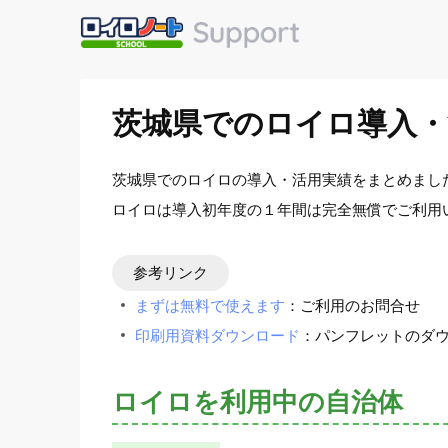
茨城県でのロイロ導入・
茨城県でのロイロの導入・活用実績をまとめまし
ロイロは導入初年度の１年間は完全無償でご利用
参考リンク
まずは無料で使えます
：ご利用のお問合せ
印刷用資料ダウンロード
：パンフレットのダ
ロイロを利用中の自治体