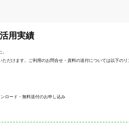
活用実績
た。
いただけます。ご利用のお問合せ・資料の送付については以下のリ
ウンロード・無料送付のお申し込み