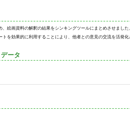
め、絵画資料の解釈の結果をシンキングツールにまとめさせました
ートを効果的に利用することにより、他者との意見の交流を活発化
トデータ