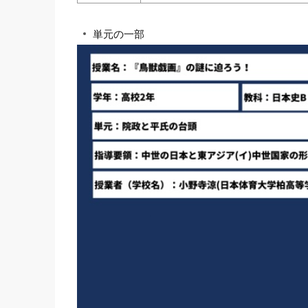
単元の一部