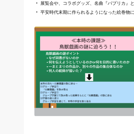
展覧会や、コラボグッズ、名曲『パプリカ』
平安時代末期に作られるようになった絵巻物