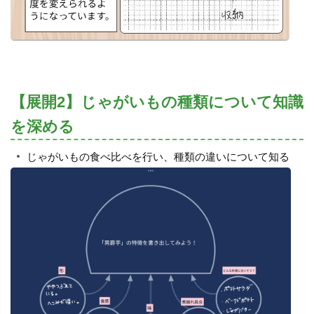
【展開2】じゃがいもの種類について知識
を深める
じゃがいもの食べ比べを行い、種類の違いについて知る