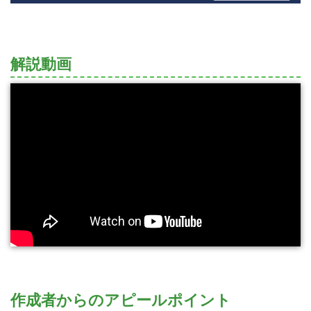
解説動画
作成者からのアピールポイント