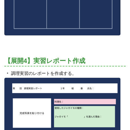
【展開4】実習レポート作成
調理実習のレポートを作成する。