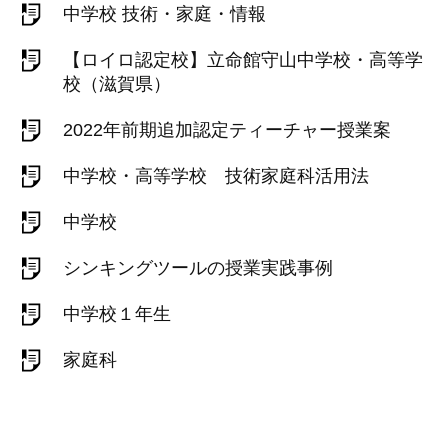
中学校 技術・家庭・情報
【ロイロ認定校】立命館守山中学校・高等学
校（滋賀県）
2022年前期追加認定ティーチャー授業案
中学校・高等学校 技術家庭科活用法
中学校
シンキングツールの授業実践事例
中学校１年生
家庭科