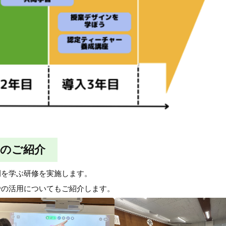
例のご紹介
例を学ぶ研修を実施します。
での活用についてもご紹介します。