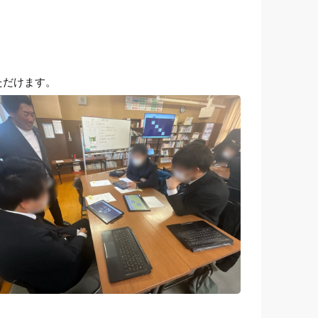
ただけます。