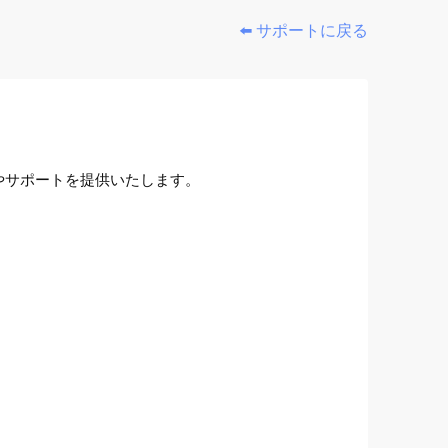
⬅️ サポートに戻る
やサポートを提供いたします。