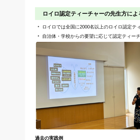
ロイロ認定ティーチャーの先生方によ
ロイロでは全国に2000名以上のロイロ認定
自治体・学校からの要望に応じて認定ティー
過去の実践例