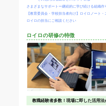
さまざまなサポートー継続的に学び続ける組織作
【教育委員会・学校担当者向け】ロイロノート・
ロイロの担当にご相談ください
ロイロの研修の特徴
教職経験者多数！現場に即した活用法