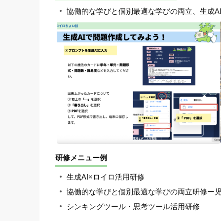
協働的な学びと個別最適な学びの両立、生成A
研修メニュー例
生成AI×ロイロ活用研修
協働的な学びと個別最適な学びの両立研修ー
シンキングツール・思考ツール活用研修