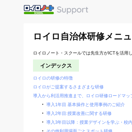
ロイロ自治体研修メニュ
ロイロノート・スクールでは先生方がICTを活
インデックス
ロイロの研修の特徴
ロイロがご提案するさまざまな研修
導入から利活用推進まで、ロイロ研修ロードマッ
導入1年目 基本操作と使用事例のご紹介
導入2年目:授業改善に関する研修
導入3年目以降：授業デザインを学ぶ・校
その他利用場面ごとスポット研修