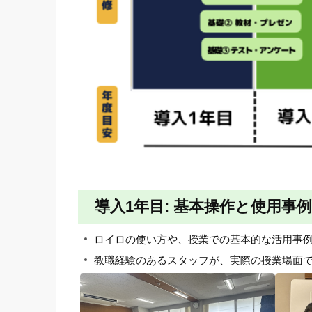
導入1年目: 基本操作と使用事
ロイロの使い方や、授業での基本的な活用事
教職経験のあるスタッフが、実際の授業場面