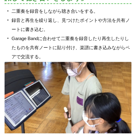
二重奏を録音をしながら聴き合いをする。
録音と再生を繰り返し、見つけたポイントや方法を共有ノ
ートに書き込む。
Garage Bandに合わせて二重奏を録音したり再生したりし
たものを共有ノートに貼り付け、楽譜に書き込みながらペ
アで交流する。