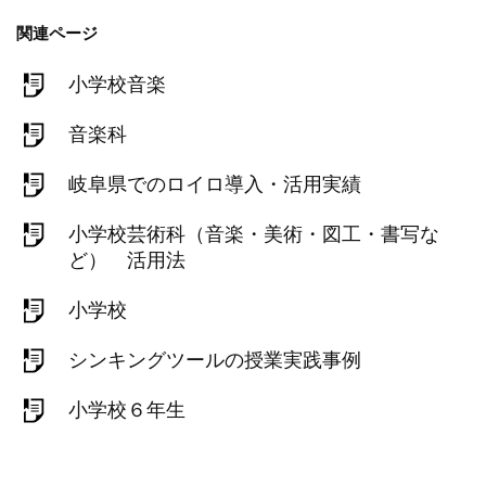
関連ページ
小学校音楽
音楽科
岐阜県でのロイロ導入・活用実績
小学校芸術科（音楽・美術・図工・書写な
ど） 活用法
小学校
シンキングツールの授業実践事例
小学校６年生