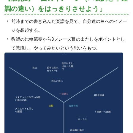
調の違い）をはっきりさせよう」
前時までの書き込んだ楽譜を見て、自分達の曲へのイメー
ジを想起する。
教師の比較範奏から3フレーズ目の出だしをポイントとし
て意識し、やってみたいという思いをもつ。