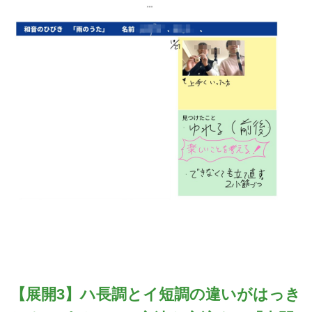
【展開3】ハ長調とイ短調の違いがはっき