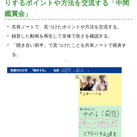
りするポイントや方法を交流する「中間
鑑賞会」
共有ノートで、見つけたポイントや方法を交流する。
録音した動画を再生して全体で良さを確認する。
「聴き合い前半」で見つけたことを共有ノートで発表す
る。