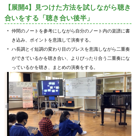
【展開4】見つけた方法を試しながら聴き
合いをする「聴き合い後半」
仲間のノートを参考にしながら自分のノート内の楽譜に書
き込み、ポイントを意識して演奏する。
ハ長調とイ短調の変わり目のブレスを意識しながら二重奏
ができているかを聴き合い、よりぴったり合う二重奏にな
っているかを聴き、まとめの演奏をする。