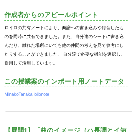
作成者からのアピールポイント
ロイロの共有ノートにより、楽譜への書き込みや録音したも
のを同時に共有できました。また、自分達のシートに書き込
んだり、離れた場所にいても他の仲間の考えを見て参考にし
たりすることができました。 自分達で必要な機能を選択し、
併用して活用しています。
この授業案のインポート用ノートデータ
MinakoTanaka.loilonote
【展開1】「曲のイメージ（ハ長調とイ短