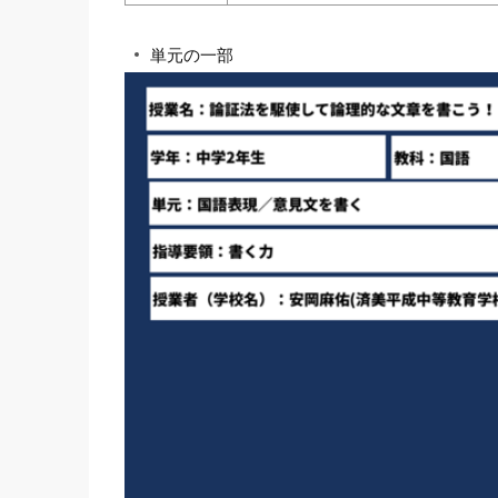
単元の一部