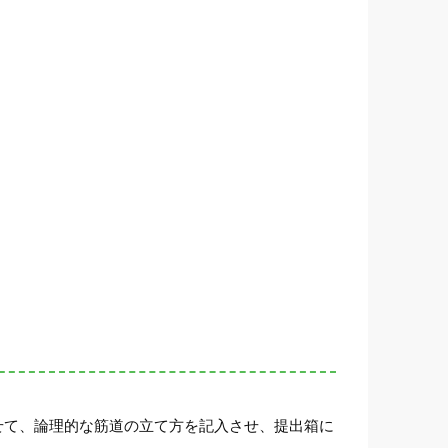
せて、論理的な筋道の立て方を記入させ、提出箱に