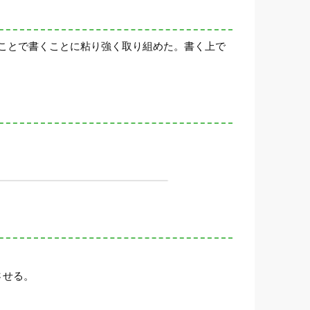
ことで書くことに粘り強く取り組めた。書く上で
させる。