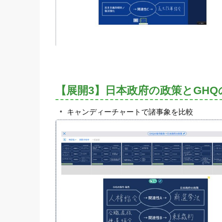
【展開3】日本政府の政策とGHQ
キャンディーチャートで諸事象を比較