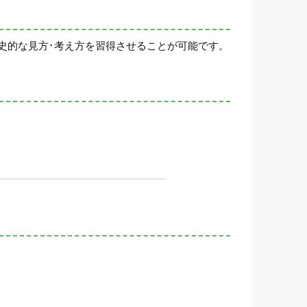
史的な見方･考え方を習得させることが可能です。