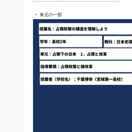
単元の一部