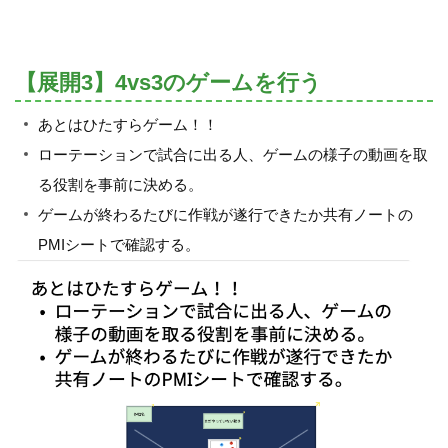
【展開3】4vs3のゲームを行う
あとはひたすらゲーム！！
ローテーションで試合に出る人、ゲームの様子の動画を取
る役割を事前に決める。
ゲームが終わるたびに作戦が遂行できたか共有ノートの
PMIシートで確認する。