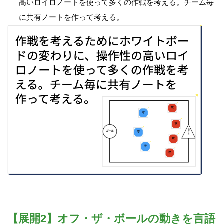
高いロイロノートを使って多くの作戦を考える。チーム毎
に共有ノートを作って考える。
【展開2】オフ・ザ・ボールの動きを言語