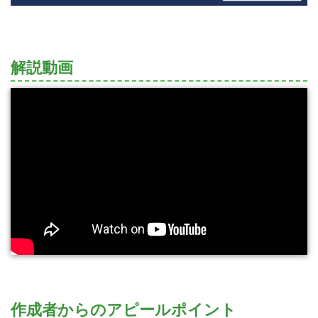
解説動画
作成者からのアピールポイント