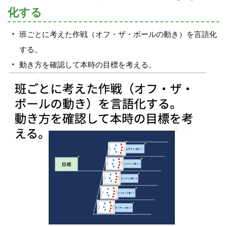
化する
班ごとに考えた作戦（オフ・ザ・ボールの動き）を言語化
する。
動き方を確認して本時の目標を考える。