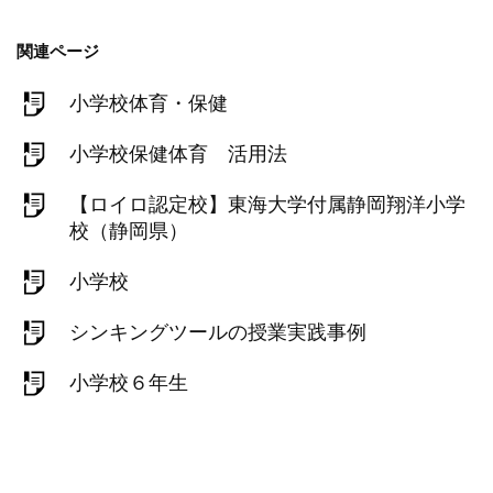
関連ページ
小学校体育・保健
小学校保健体育 活用法
【ロイロ認定校】東海大学付属静岡翔洋小学
校（静岡県）
小学校
シンキングツールの授業実践事例
小学校６年生