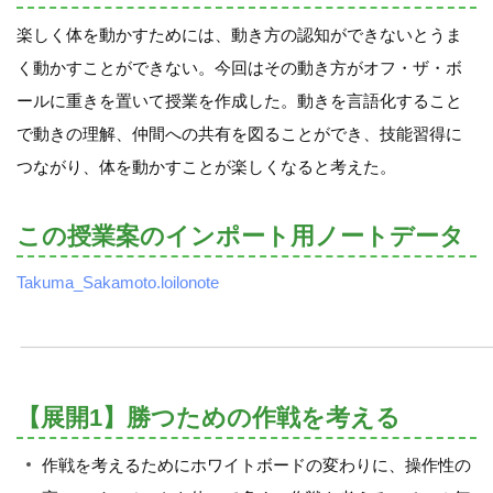
楽しく体を動かすためには、動き方の認知ができないとうま
く動かすことができない。今回はその動き方がオフ・ザ・ボ
ールに重きを置いて授業を作成した。動きを言語化すること
で動きの理解、仲間への共有を図ることができ、技能習得に
つながり、体を動かすことが楽しくなると考えた。
この授業案のインポート用ノートデータ
Takuma_Sakamoto.loilonote
【展開1】勝つための作戦を考える
作戦を考えるためにホワイトボードの変わりに、操作性の