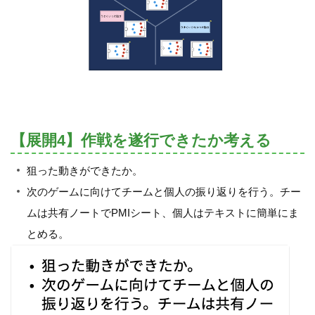
【展開4】作戦を遂行できたか考える
狙った動きができたか。
次のゲームに向けてチームと個人の振り返りを行う。チー
ムは共有ノートでPMIシート、個人はテキストに簡単にま
とめる。