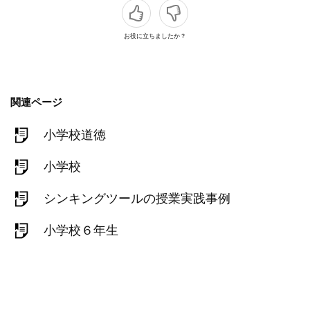
お役に立ちましたか？
関連ページ
小学校道徳
小学校
シンキングツールの授業実践事例
小学校６年生