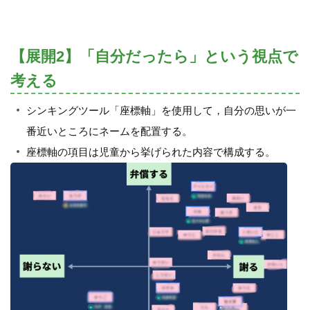
【展開2】「自分だったら」という視点で
考える
シンキングツール「座標軸」を使用して，自分の思いが一
番近いところにネームを配置する。
座標軸の項目は児童から挙げられた内容で構成する。