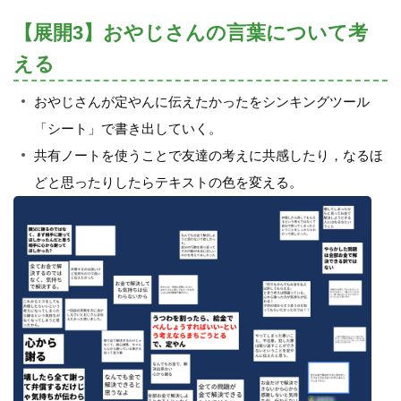
【展開3】おやじさんの言葉について考
える
おやじさんが定やんに伝えたかったをシンキングツール
「シート」で書き出していく。
共有ノートを使うことで友達の考えに共感したり，なるほ
どと思ったりしたらテキストの色を変える。