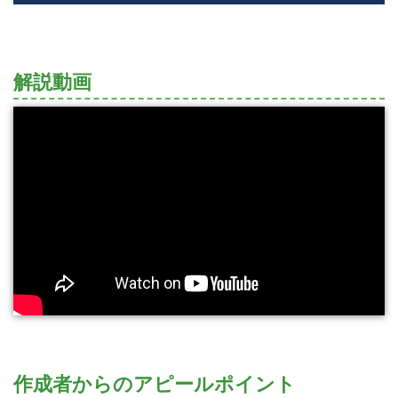
解説動画
作成者からのアピールポイント