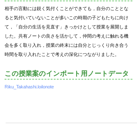
相手の言動には鋭く気付くことができても，自分のこととな
ると気付いていないことが多いこの時期の子どもたちに向け
て，「自分の生活を見直す」きっかけとして授業を展開しま
した。共有ノートの良さを活かして，仲間の考えに触れる機
会を多く取り入れ，授業の終末には自分とじっくり向き合う
時間を取り入れたことで考えの深化につながりました。
この授業案のインポート用ノートデータ
Riku_Takahashi.loilonote