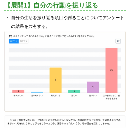
【展開1】自分の行動を振り返る
自分の生活を振り返る項目や謝ることについてアンケート
の結果を共有する。