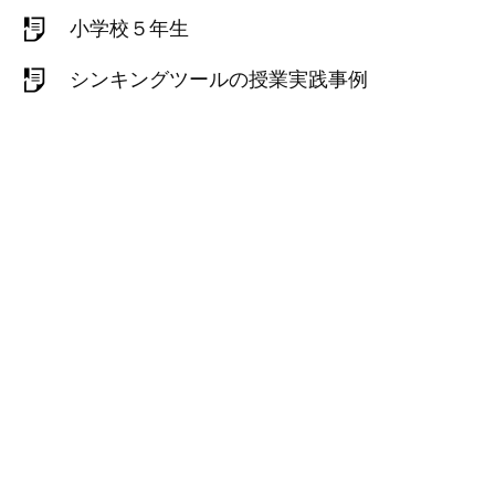
小学校５年生
シンキングツールの授業実践事例