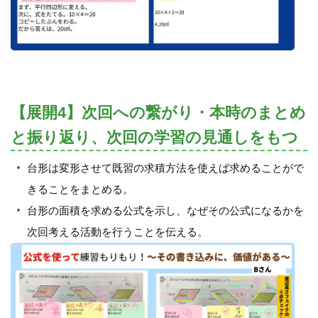
【展開4】次回への繋がり・本時のまとめ
と振り返り、次回の学習の見通しをもつ
台形は変形させて既習の求積方法を使えば求めることがで
きることをまとめる。
台形の面積を求める公式を示し、なぜその公式になるかを
次回考える活動を行うことを伝える。