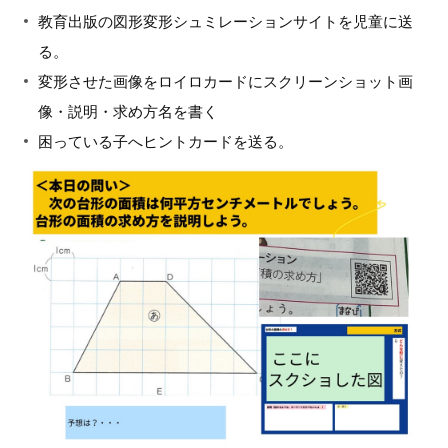
教育出版の図形変形シュミレーションサイトを児童に送
る。
変形させた画像をロイロカードにスクリーンショット画
像・説明・求め方名を書く
困っている子へヒントカードを送る。