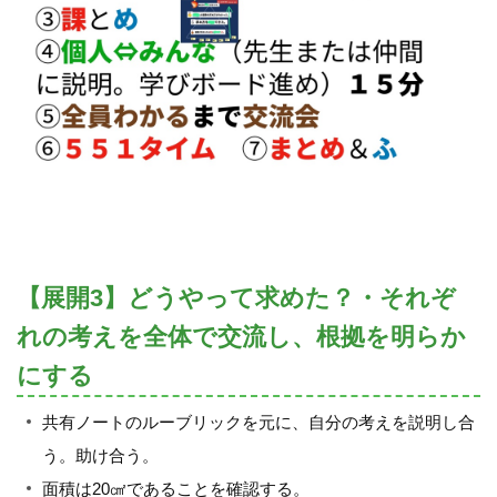
【展開3】どうやって求めた？・それぞ
れの考えを全体で交流し、根拠を明らか
にする
共有ノートのルーブリックを元に、自分の考えを説明し合
う。助け合う。
面積は20㎠であることを確認する。