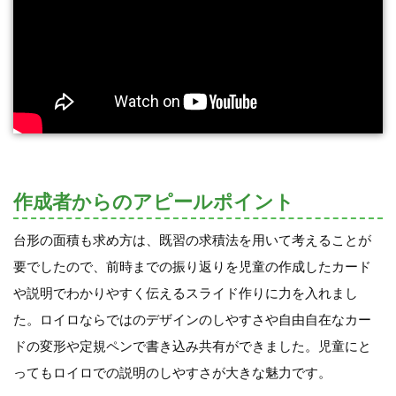
作成者からのアピールポイント
台形の面積も求め方は、既習の求積法を用いて考えることが
要でしたので、前時までの振り返りを児童の作成したカード
や説明でわかりやすく伝えるスライド作りに力を入れまし
た。ロイロならではのデザインのしやすさや自由自在なカー
ドの変形や定規ペンで書き込み共有ができました。児童にと
ってもロイロでの説明のしやすさが大きな魅力です。