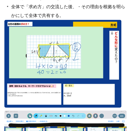
全体で「求め方」の交流した後、・その理由を根拠を明ら
かにして全体で共有する。