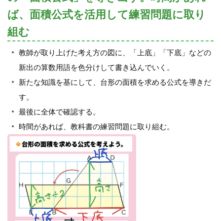
ば、面積公式を活用して練習問題に取り
組む
教師が取り上げた考え方の図に、「上底」「下底」などの
新出の算数用語を色分けして書き込んでいく。
新たな知識を基にして、台形の面積を求める公式を導きだ
す。
最後に全体で確認する。
時間があれば、教科書の練習問題に取り組む。