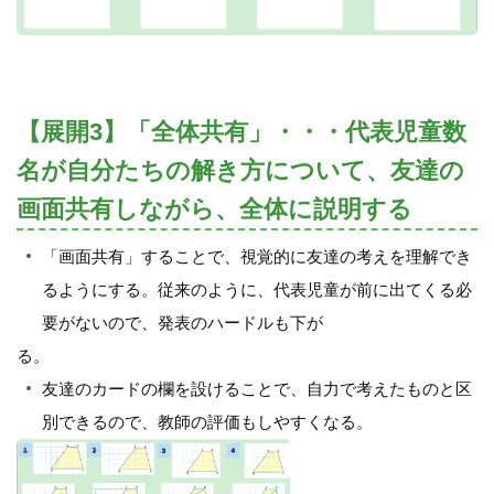
【展開3】「全体共有」・・・代表児童数
名が自分たちの解き方について、友達の
画面共有しながら、全体に説明する
「画面共有」することで、視覚的に友達の考えを理解でき
るようにする。従来のように、代表児童が前に出てくる必
要がないので、発表のハードルも下が
る。
友達のカードの欄を設けることで、自力で考えたものと区
別できるので、教師の評価もしやすくなる。