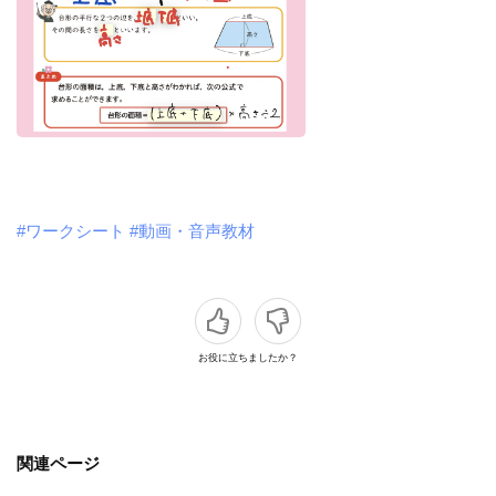
#ワークシート
#動画・音声教材
お役に立ちましたか？
関連ページ