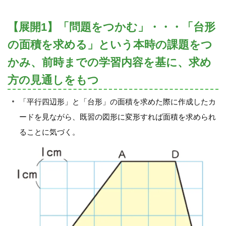
【展開1】「問題をつかむ」・・・「台形
の面積を求める」という本時の課題をつ
かみ、前時までの学習内容を基に、求め
方の見通しをもつ
「平行四辺形」と「台形」の面積を求めた際に作成したカ
ードを見ながら、既習の図形に変形すれば面積を求められ
ることに気づく。