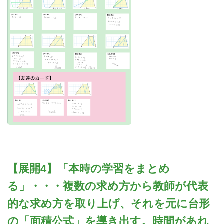
【展開4】「本時の学習をまとめ
る」・・・複数の求め方から教師が代表
的な求め方を取り上げ、それを元に台形
の「面積公式」を導き出す。時間があれ