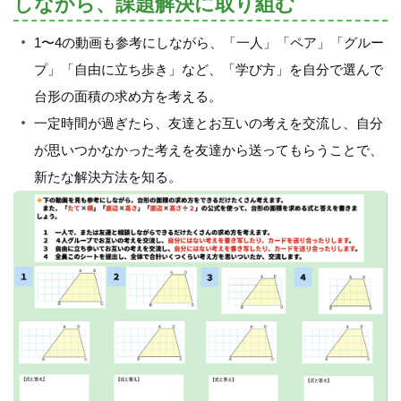
しながら、課題解決に取り組む
1〜4の動画も参考にしながら、「一人」「ペア」「グルー
プ」「自由に立ち歩き」など、「学び方」を自分で選んで
台形の面積の求め方を考える。
一定時間が過ぎたら、友達とお互いの考えを交流し、自分
が思いつかなかった考えを友達から送ってもらうことで、
新たな解決方法を知る。