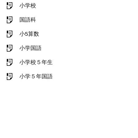
小学校
国語科
小5算数
小学国語
小学校５年生
小学５年国語