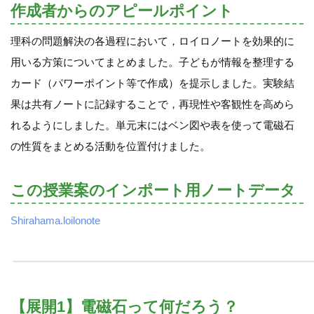
作成者からのアピールポイント
理科の問題解決の各過程において，ロイロノートを効果的に
用いる方策についてまとめました。子どもが情報を整理する
カード（パワーポイント等で作成）を提示しました。実験結
果は共有ノートに記録することで，再現性や客観性を高めら
れるようにしました。単元末にはベン図や表を使って電磁石
の性質をまとめる活動を位置付けました。
この授業案のインポート用ノートデータ
Shirahama.loilonote
【展開1】電磁石って何だろう？