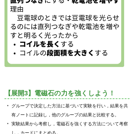
【展開3】電磁石の力を強くしよう！
グループで決定した方法に基づいて実験を行い，結果を共
有ノートに記録し，他のグループの結果と比較する。
実験結果から考察し，電磁石を強くする方法について考察
し，カードにまとめる。