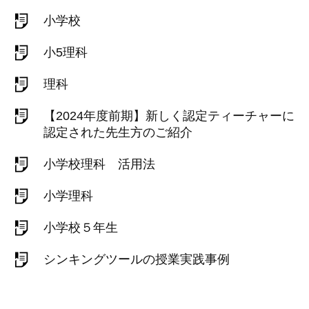
小学校
小5理科
理科
【2024年度前期】新しく認定ティーチャーに
認定された先生方のご紹介
小学校理科 活用法
小学理科
小学校５年生
シンキングツールの授業実践事例