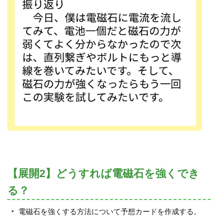
【展開2】どうすれば電磁石を強くでき
る？
電磁石を強くする方法について予想カードを作成する。