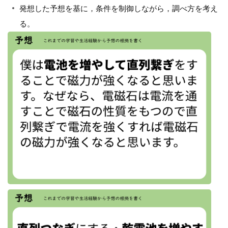
発想した予想を基に，条件を制御しながら，調べ方を考え
る。