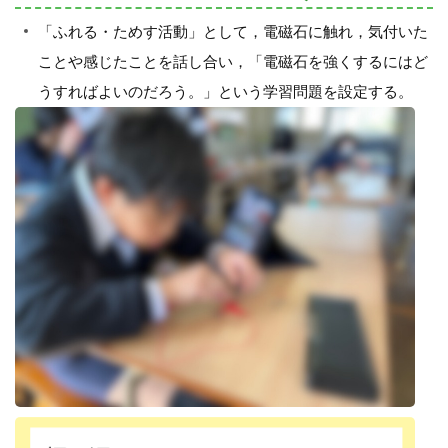
「ふれる・ためす活動」として，電磁石に触れ，気付いた
ことや感じたことを話し合い，「電磁石を強くするにはど
うすればよいのだろう。」という学習問題を設定する。