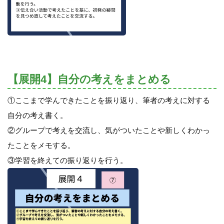
【展開4】自分の考えをまとめる
①ここまで学んできたことを振り返り、筆者の考えに対する
自分の考え書く。
②グループで考えを交流し、気がついたことや新しくわかっ
たことをメモする。
③学習を終えての振り返りを行う。