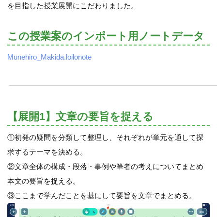
を目指した授業展開にこだわりました。
この授業案のインポート用ノートデータ
Munehiro_Makida.loilonote
【展開1】文章の要旨を捉える
①初発の疑問を分類して整理し、それぞれが単元を通して探
求するテーマを決める。
②文章全体の構成・段落・事例や筆者の考えについてまとめ
本文の要旨を捉える。
③ここまで学んだことを基にして要旨を文章でまとめる。