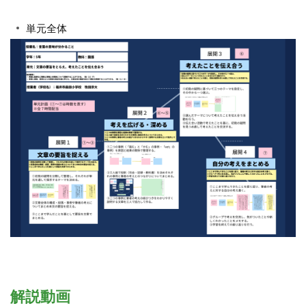
単元全体
解説動画