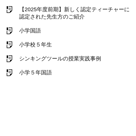
【2025年度前期】新しく認定ティーチャーに
認定された先生方のご紹介
小学国語
小学校５年生
シンキングツールの授業実践事例
小学５年国語