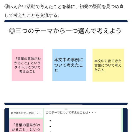
③伝え合い活動で考えたことを基に、初発の疑問を見つめ直
して考えたことを交流する。