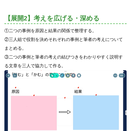
【展開2】考えを広げる・深める
①二つの事例を原因と結果の関係で整理する。
②三人組で役割を決めそれぞれの事例と筆者の考えについて
まとめる。
③二つの事例と筆者の考えの結びつきをわかりやすく説明す
る文章を三人で協力して作る。