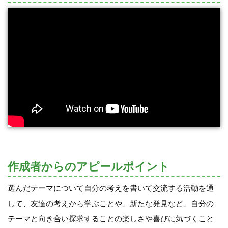
作成者からのアピールポイント
選んだテーマについて自分の考えを書いて交流する活動を通
して、友達の考えから学ぶことや、新たな発見など、自分の
テーマと向き合い探求することの楽しさや喜びに気づくこと