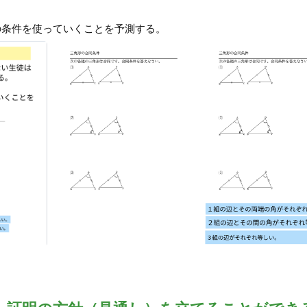
の条件を使っていくことを予測する。