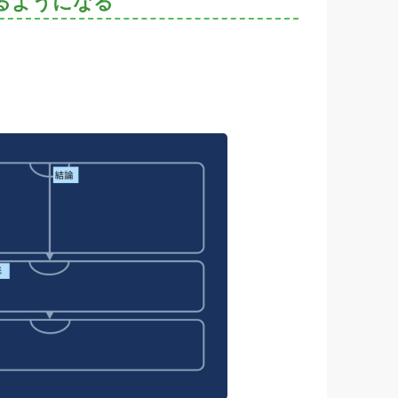
るようになる