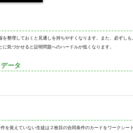
報を整理しておくと見通しを持ちやすくなります。また、必ずしも
とに気づかせると証明問題へのハードルが低くなります。
トデータ
条件を覚えていない生徒は２枚目の合同条件のカードをワークシー