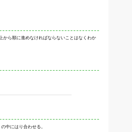
上から順に進めなければならないことはなくわか
トの中にはり合わせる。