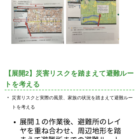
【展開2】災害リスクを踏まえて避難ルー
トを考える
災害リスクと実際の風景、家族の状況を踏まえて避難ルー
トを考える