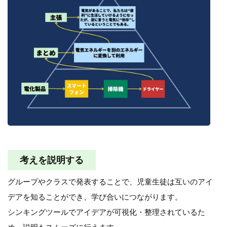
考えを説明する
グループやクラスで発表することで、児童生徒は互いのアイ
デアを知ることができ、学び合いにつながります。
シンキングツールでアイデアが可視化・整理されているた