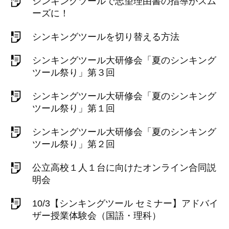
シンキングツールで志望理由書の指導がスム
ーズに！
シンキングツールを切り替える方法
シンキングツール大研修会「夏のシンキング
ツール祭り」第３回
シンキングツール大研修会「夏のシンキング
ツール祭り」第１回
シンキングツール大研修会「夏のシンキング
ツール祭り」第２回
公立高校１人１台に向けたオンライン合同説
明会
10/3【シンキングツール セミナー】アドバイ
ザー授業体験会（国語・理科）