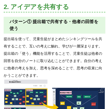
2. アイデアを共有する
パターン① 提出箱で共有する・他者の回答を
使う
提出箱を使って、児童生徒がまとめたシンキングツールを共
有することで、互いの考えに触れ、学びが一層深まります。
提出箱の「使う」機能を活用することで、児童生徒は他者の
回答を自分のノートに取り込むことができます。自分の考え
に他者の考えを加え、思考を深めることで、思考の収束に向
かうことができます。