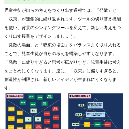
児童生徒が自らの考えをつくり出す過程では、「発散」と
「収束」が連鎖的に繰り返されます。ツールの切り替え機能
を使い、背景のシンキングツールを変えて、新しい考えをつ
くり出す授業をデザインしましょう。
「発散の場面」と「収束の場面」をバランスよく取り入れる
ことで、児童生徒が自らの考えを構築しやすくなります。
「発散」に偏りすぎると思考が広がりすぎ、児童生徒は考え
をまとめにくくなります。逆に、「収束」に偏りすぎると、
創造性が制限され、新しいアイデアが生まれにくくなりま
す。