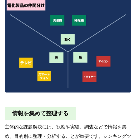
情報を集めて整理する
主体的な課題解決には、観察や実験、調査などで情報を集
め、目的別に整理・分析することが重要です。シンキングツ