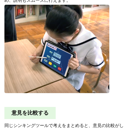
め、説明もスムーズに行えます。
意見を比較する
同じシンキングツールで考えをまとめると、意見の比較がし