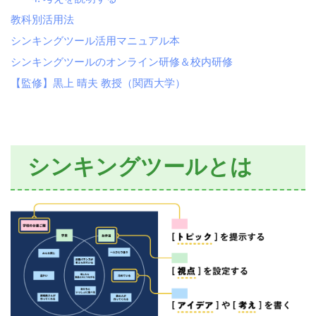
教科別活用法
シンキングツール活用マニュアル本
シンキングツールのオンライン研修＆校内研修
【監修】黒上 晴夫 教授（関西大学）
シンキングツールとは