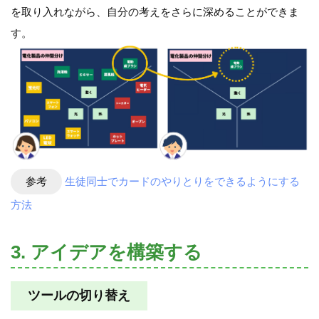
を取り入れながら、自分の考えをさらに深めることができま
す。
参考
生徒同士でカードのやりとりをできるようにする
方法
3. アイデアを構築する
ツールの切り替え