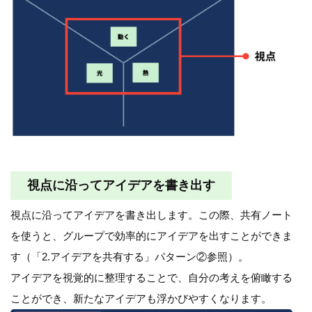
視点に沿ってアイデアを書き出す
視点に沿ってアイデアを書き出します。この際、共有ノート
を使うと、グループで効率的にアイデアを出すことができま
す（「2.アイデアを共有する」パターン②参照）。
アイデアを視覚的に整理することで、自分の考えを俯瞰する
ことができ、新たなアイデアも浮かびやすくなります。