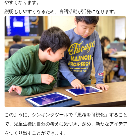
やすくなります。
説明もしやすくなるため、言語活動が活発になります。
このように、シンキングツールで「思考を可視化」すること
で、児童生徒は自分の考えに気づき、深め、新たなアイデア
をつくり出すことができます。