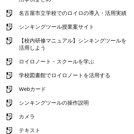
名古屋市立学校でのロイロの導入・活用実績
シンキングツール授業案サイト
【校内研修マニュアル】シンキングツールを
活用しよう
ロイロノート・スクールを学ぶ
学校図書館でロイロノートを活用する
Webカード
シンキングツールの操作説明
カメラ
テキスト