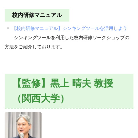
校内研修マニュアル
【校内研修マニュアル】シンキングツールを活用しよう
シンキングツールを利用した校内研修ワークショップの
方法をご紹介しております。
【監修】黒上 晴夫 教授
（関西大学）