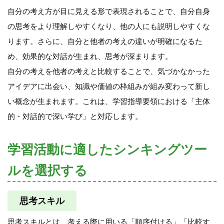
自分の考え方が目に見える形で表現されることで、自分自身
の思考をより理解しやすくなり、他の人にも説明しやすくな
ります。さらに、自分と他者の考えの違いが明確になるた
め、効果的な対話が生まれ、思考が深まります。
自分の考えを他者の考えと比較することで、気づかなかった
アイデアに出会い、知識や価値の枠組みが組み変わって新し
い概念が生まれます。これは、学習指導要領における「主体
的・対話的で深い学び」と対応します。
学習活動に適したシンキングツー
ルを選択する
思考スキル
思考スキルとは、考える際に用いる「順序付ける」「比較す