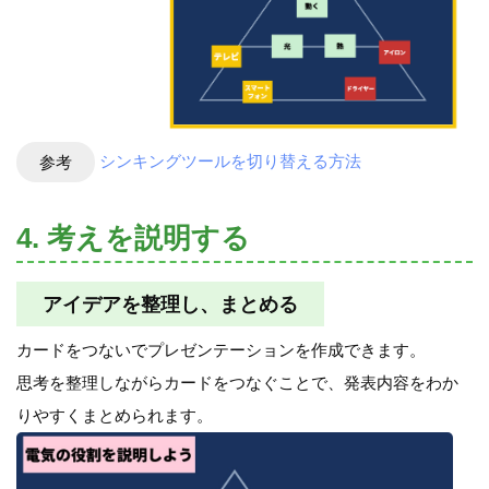
参考
シンキングツールを切り替える方法
4. 考えを説明する
アイデアを整理し、まとめる
カードをつないでプレゼンテーションを作成できます。
思考を整理しながらカードをつなぐことで、発表内容をわか
りやすくまとめられます。