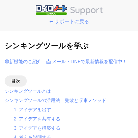
⬅️ サポートに戻る
シンキングツールを学ぶ
🟢新機能のご紹介
📩 メール・LINEで最新情報を配信中！
目次
シンキングツールとは
シンキングツールの活用法 発散と収束メソッド
1. アイデアを出す
2. アイデアを共有する
3. アイデアを構築する
4. 考えを説明する