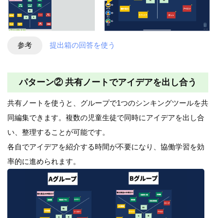
参考
提出箱の回答を使う
パターン② 共有ノートでアイデアを出し合う
共有ノートを使うと、グループで1つのシンキングツールを共
同編集できます。複数の児童生徒で同時にアイデアを出し合
い、整理することが可能です。
各自でアイデアを紹介する時間が不要になり、協働学習を効
率的に進められます。