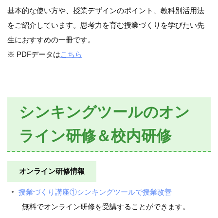
基本的な使い方や、授業デザインのポイント、教科別活用法
をご紹介しています。思考力を育む授業づくりを学びたい先
生におすすめの一冊です。
※ PDFデータは
こちら
シンキングツールのオン
ライン研修＆校内研修
オンライン研修情報
授業づくり講座①シンキングツールで授業改善
無料でオンライン研修を受講することができます。