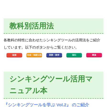
教科別活用法
各教科の特性に合わせたシンキングツールの活用法をご紹介
しています。以下のボタンからご覧ください。
シンキングツール活用マ
ニュアル本
『シンキングツールを学ぶ Vol.2』 のご紹介