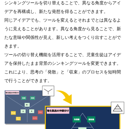
シンキングツールを切り替えることで、異なる角度からアイ
デアを再構成し、新たな発想を得ることができます。
同じアイデアでも、ツールを変えるとそれまでとは異なるよ
うに見えることがあります。異なる角度から見ることで、新
たな意味や関係性が見え、新しい考えをつくり出すことがで
きます。
ツールの切り替え機能を活用することで、児童生徒はアイデ
アを保持したまま背景のシンキングツールを変更できます。
これにより、思考の「発散」と「収束」のプロセスを短時間
で行うことができます。