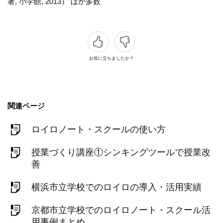
著, 小学館, 2013） ほか多数
お役に立ちましたか？
関連ページ
ロイロノート・スクールの使い方
授業づくり講座①シンキングツールで授業改
善
横浜市立学校でのロイロの導入・活用実績
京都市立学校でのロイロノート・スクール活
用事例まとめ