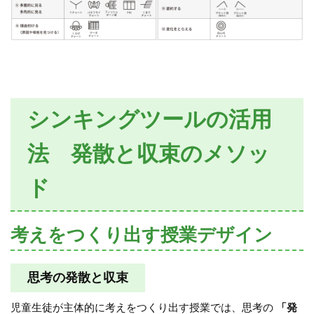
シンキングツールの活用
法 発散と収束のメソッ
ド
考えをつくり出す授業デザイン
思考の発散と収束
児童生徒が主体的に考えをつくり出す授業では、思考の
「発