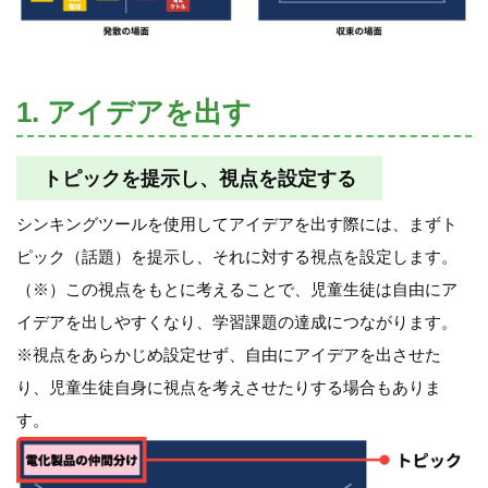
1. アイデアを出す
トピックを提示し、視点を設定する
シンキングツールを使用してアイデアを出す際には、まずト
ピック（話題）を提示し、それに対する視点を設定します。
（※）この視点をもとに考えることで、児童生徒は自由にア
イデアを出しやすくなり、学習課題の達成につながります。
※視点をあらかじめ設定せず、自由にアイデアを出させた
り、児童生徒自身に視点を考えさせたりする場合もありま
す。