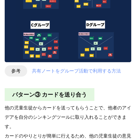
参考
共有ノートをグループ活動で利用する方法
パターン③ カードを送り合う
他の児童生徒からカードを送ってもらうことで、他者のアイ
デアを自分のシンキングツールに取り入れることができま
す。
カードのやりとりが簡単に行えるため、他の児童生徒の意見