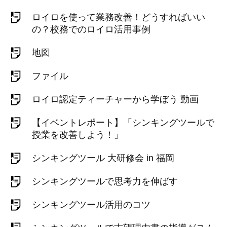
ロイロを使って業務改善！どうすればいい
の？校務でのロイロ活用事例
地図
ファイル
ロイロ認定ティーチャーから学ぼう 動画
【イベントレポート】「シンキングツールで
授業を改善しよう！」
シンキングツール 大研修会 in 福岡
シンキングツールで思考力を伸ばす
シンキングツール活用のコツ