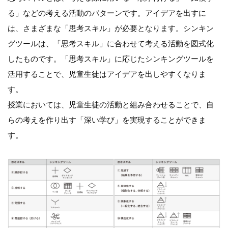
る」などの考える活動のパターンです。アイデアを出すに
は、さまざまな「思考スキル」が必要となります。シンキン
グツールは、「思考スキル」に合わせて考える活動を図式化
したものです。「思考スキル」に応じたシンキングツールを
活用することで、児童生徒はアイデアを出しやすくなりま
す。
授業においては、児童生徒の活動と組み合わせることで、自
らの考えを作り出す「深い学び」を実現することができま
す。