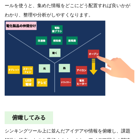
ールを使うと、集めた情報をどこにどう配置すれば良いかが
わかり、整理や分析がしやすくなります。
俯瞰してみる
シンキングツール上に並んだアイデアや情報を俯瞰し、課題