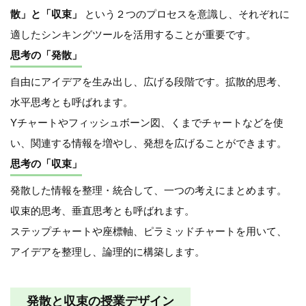
散」と「収束」
という２つのプロセスを意識し、それぞれに
適したシンキングツールを活用することが重要です。
思考の「発散」
自由にアイデアを生み出し、広げる段階です。拡散的思考、
水平思考とも呼ばれます。
Yチャートやフィッシュボーン図、くまでチャートなどを使
い、関連する情報を増やし、発想を広げることができます。
思考の「収束」
発散した情報を整理・統合して、一つの考えにまとめます。
収束的思考、垂直思考とも呼ばれます。
ステップチャートや座標軸、ピラミッドチャートを用いて、
アイデアを整理し、論理的に構築します。
発散と収束の授業デザイン