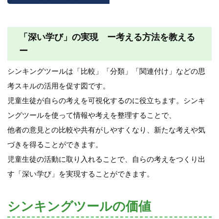
「深い学び」の実現 ー考える方法を教える
ー
シンキングツールは「比較」「分類」「関連付け」などの思
考スキルの活用を促す図です。
児童生徒が自らの考えを可視化するのに役立ちます。シンキ
ングツールを使って情報や考えを整理することで、
他者の意見との比較や共有がしやすくなり、新たな考えや気
づきを得ることができます。
児童生徒の活動に取り入れることで、自らの考えをつくり出
す「深い学び」を実現することができます。
シンキングツールの価値