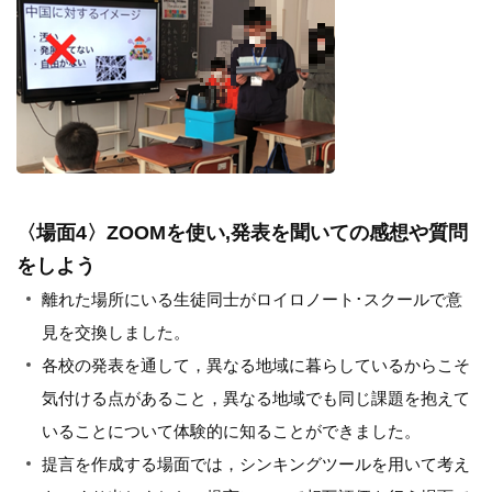
〈場面4〉ZOOMを使い,発表を聞いての感想や質問
をしよう
離れた場所にいる生徒同士がロイロノート･スクールで意
見を交換しました。
各校の発表を通して，異なる地域に暮らしているからこそ
気付ける点があること，異なる地域でも同じ課題を抱えて
いることについて体験的に知ることができました。
提言を作成する場面では，シンキングツールを用いて考え