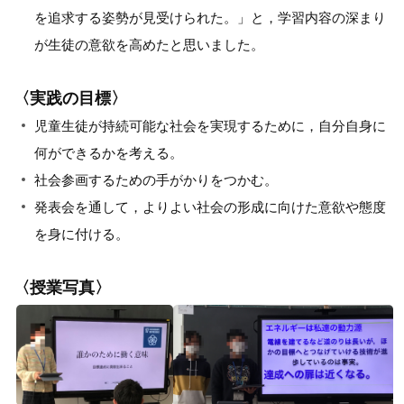
を追求する姿勢が見受けられた。」と，学習内容の深まり
が生徒の意欲を高めたと思いました。
〈実践の目標〉
児童生徒が持続可能な社会を実現するために，自分自身に
何ができるかを考える。
社会参画するための手がかりをつかむ。
発表会を通して，よりよい社会の形成に向けた意欲や態度
を身に付ける。
〈授業写真〉