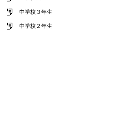
中学校３年生
中学校２年生