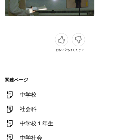
お役に立ちましたか？
関連ページ
中学校
社会科
中学校１年生
中学社会