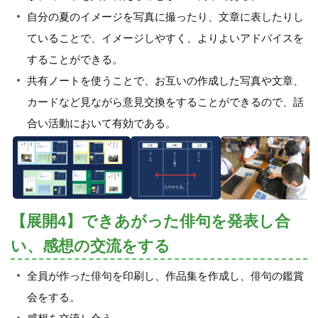
自分の夏のイメージを写真に撮ったり、文章に表したりし
ていることで、イメージしやすく、よりよいアドバイスを
することができる。
共有ノートを使うことで、お互いの作成した写真や文章、
カードなど見ながら意見交換をすることができるので、話
合い活動において有効である。
【展開4】できあがった俳句を発表し合
い、感想の交流をする
全員が作った俳句を印刷し、作品集を作成し、俳句の鑑賞
会をする。