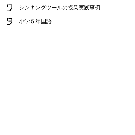
シンキングツールの授業実践事例
小学５年国語