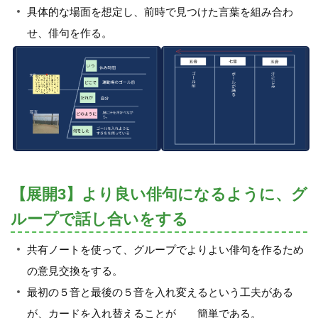
具体的な場面を想定し、前時で見つけた言葉を組み合わ
せ、俳句を作る。
【展開3】より良い俳句になるように、グ
ループで話し合いをする
共有ノートを使って、グループでよりよい俳句を作るため
の意見交換をする。
最初の５音と最後の５音を入れ変えるという工夫がある
が、カードを入れ替えることが 簡単である。