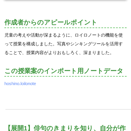
作成者からのアピールポイント
児童の考えや活動が深まるように、ロイロノートの機能を使
って授業を構成しました。写真やシンキングツールを活用す
ることで、授業内容がよりおもしろく、深まりました。
この授業案のインポート用ノートデータ
hoshino.loilonote
【展開1】俳句のきまりを知り、自分が作