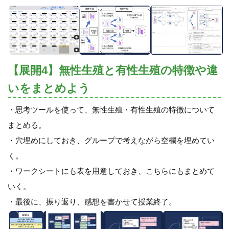
【展開4】無性生殖と有性生殖の特徴や違
いをまとめよう
・思考ツールを使って、無性生殖・有性生殖の特徴について
まとめる。
・穴埋めにしておき、グループで考えながら空欄を埋めてい
く。
・ワークシートにも表を用意しておき、こちらにもまとめて
いく。
・最後に、振り返り、感想を書かせて授業終了。