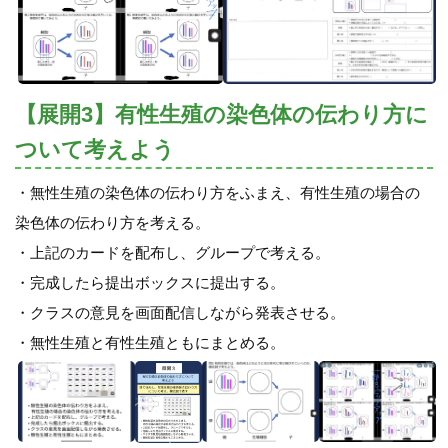
【展開3】有性生殖の染色体の伝わり方に
ついて考えよう
・無性生殖の染色体の伝わり方をふまえ、有性生殖の場合の
染色体の伝わり方を考える。
・上記のカードを配布し、グループで考える。
・完成したら提出ボックスに提出する。
・クラスの意見を画面配信しながら発表させる。
・無性生殖と有性生殖ともにまとめる。