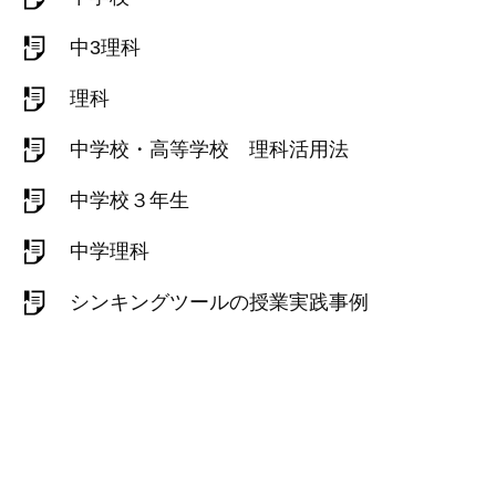
中3理科
理科
中学校・高等学校 理科活用法
中学校３年生
中学理科
シンキングツールの授業実践事例