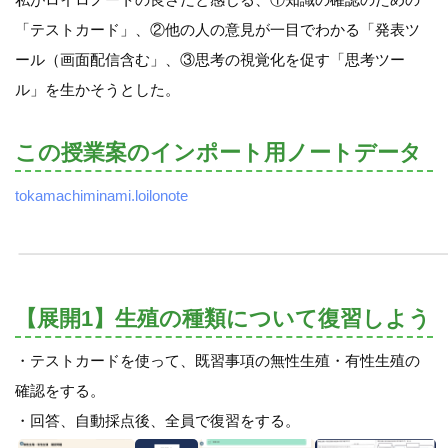
「テストカード」、②他の人の意見が一目でわかる「発表ツ
ール（画面配信含む」、③思考の視覚化を促す「思考ツー
ル」を生かそうとした。
この授業案のインポート用ノートデータ
tokamachiminami.loilonote
【展開1】生殖の種類について復習しよう
・テストカードを使って、既習事項の無性生殖・有性生殖の
確認をする。
・回答、自動採点後、全員で復習をする。