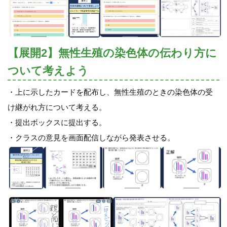
【展開2】無性生殖の染色体の伝わり方に
ついて考えよう
・上に示したカードを配布し、無性生殖のときの染色体の受
け継がれ方について考える。
・提出ボックスに提出する。
・クラスの意見を画面配信しながら発表させる。