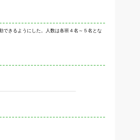
動できるようにした。人数は各班４名～５名とな