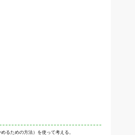
かめるための方法）を使って考える。