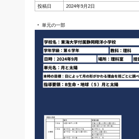
投稿日
2024年9月2日
単元の一部