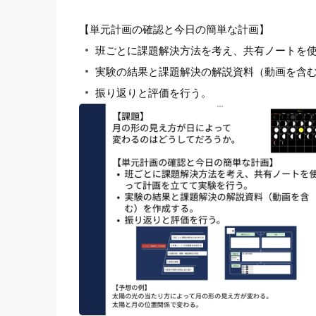
【単元計画の確認と今日の簡単な計画】
班ごとに課題解決方法を考え、共有ノートを
実験の結果と課題解決の解説資料（動画を含
振り返りと評価を行う。