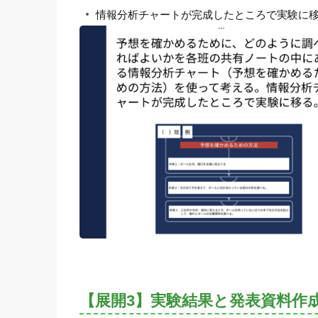
情報分析チャートが完成したところで実験に
【展開3】実験結果と発表資料作