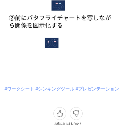
#ワークシート
#シンキングツール
#プレゼンテーション
お役に立ちましたか？