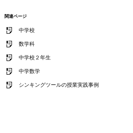
関連ページ
中学校
数学科
中学校２年生
中学数学
シンキングツールの授業実践事例