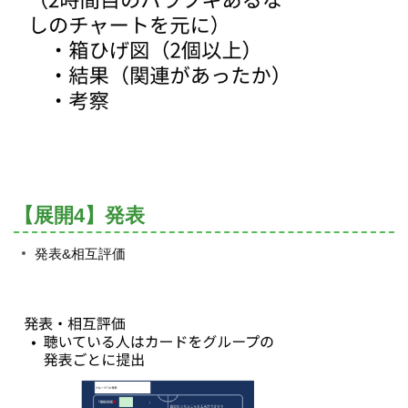
【展開4】発表
発表&相互評価