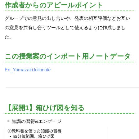
作成者からのアピールポイント
グループでの意見の出し合いや、発表の相互評価などお互い
の意見を共有し合うツールとして使えるように作成しまし
た。
この授業案のインポート用ノートデータ
Eri_Yamazaki.loilonote
【展開1】箱ひげ図を知る
知識の習得&エンゲージ