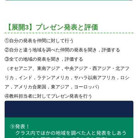
【展開3】プレゼン発表と評価
①自分の発表を仲間に対して行う
②自分と違う地域を調べた仲間の発表を聞き，評価する
③全ての地域の発表を聞き，評価する
（オセアニア、東南アジア，中央アジア・西アジア・北アフ
リカ，インド，ラテンアメリカ，サハラ以南アフリカ，ロシ
ア，アメリカ合衆国，東アジア，ヨーロッパ）
④教科担当者に対してプレゼン発表を行う