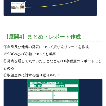
【展開4】まとめ・レポート作成
①自身及び他者の発表について振り返りシートを作成
※SDGsとの関連についても考察
②発表を通して気づいたことなどを800字程度のレポートにま
とめる
③取組全体に対する振り返りを行う