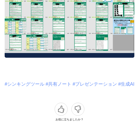
#シンキングツール
#共有ノート
#プレゼンテーション
#生成AI
お役に立ちましたか？