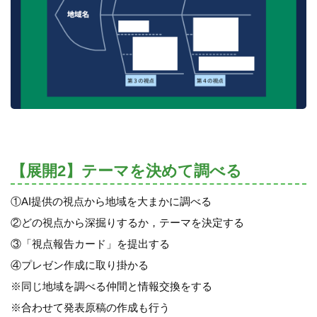
【展開2】テーマを決めて調べる
①AI提供の視点から地域を大まかに調べる
②どの視点から深掘りするか，テーマを決定する
③「視点報告カード」を提出する
④プレゼン作成に取り掛かる
※同じ地域を調べる仲間と情報交換をする
※合わせて発表原稿の作成も行う