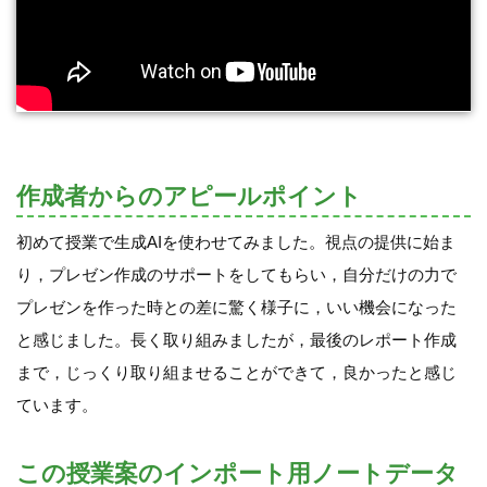
作成者からのアピールポイント
初めて授業で生成AIを使わせてみました。視点の提供に始ま
り，プレゼン作成のサポートをしてもらい，自分だけの力で
プレゼンを作った時との差に驚く様子に，いい機会になった
と感じました。長く取り組みましたが，最後のレポート作成
まで，じっくり取り組ませることができて，良かったと感じ
ています。
この授業案のインポート用ノートデータ