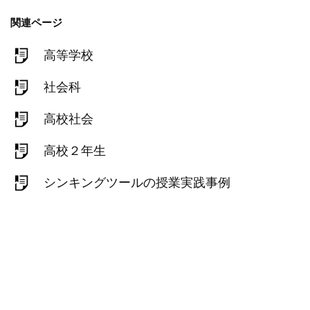
関連ページ
高等学校
社会科
高校社会
高校２年生
シンキングツールの授業実践事例