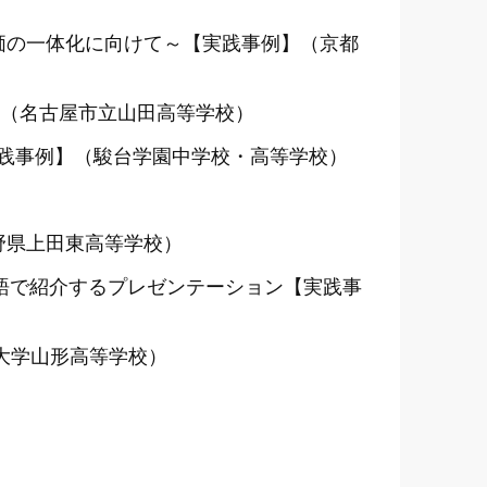
評価の一体化に向けて～【実践事例】（京都
実践事例】（名古屋市立山田高等学校）
実践事例】（駿台学園中学校・高等学校）
長野県上田東高等学校）
応援歌を英語で紹介するプレゼンテーション【実践事
本大学山形高等学校）