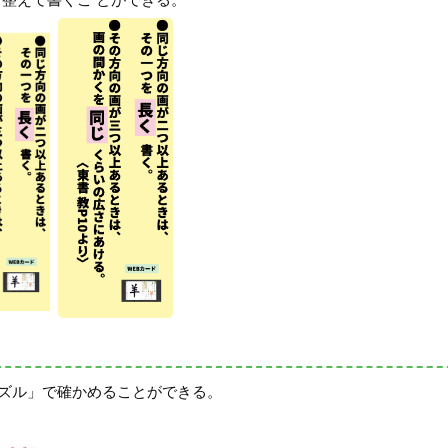
ズル」で確かめることができる。