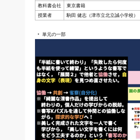
教科書会社
東京書籍
授業者
駒田 健志（津市立北立誠小学校）
単元の一部