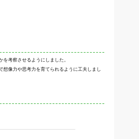
かを考察させるようにしました。
で想像力や思考力を育てられるように工夫しまし