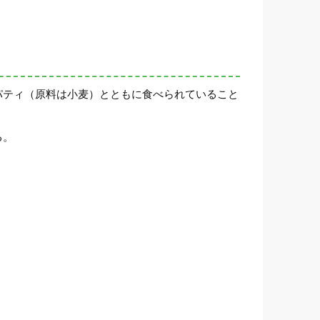
パティ（原料は小麦）とともに食べられていること
る。