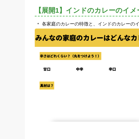
【展開1】インドのカレーのイメ
各家庭のカレーの特徴と、インドのカレーの