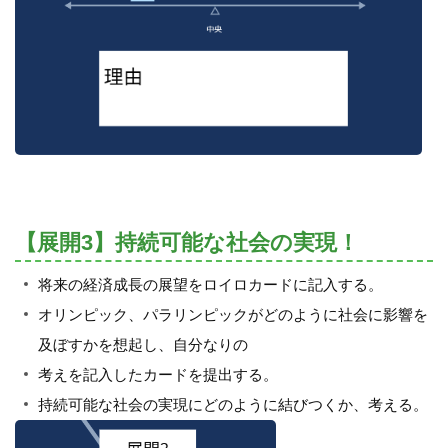
【展開3】持続可能な社会の実現！
将来の経済成長の展望をロイロカードに記入する。
オリンピック、パラリンピックがどのように社会に影響を
及ぼすかを想起し、自分なりの
考えを記入したカードを提出する。
持続可能な社会の実現にどのように結びつくか、考える。