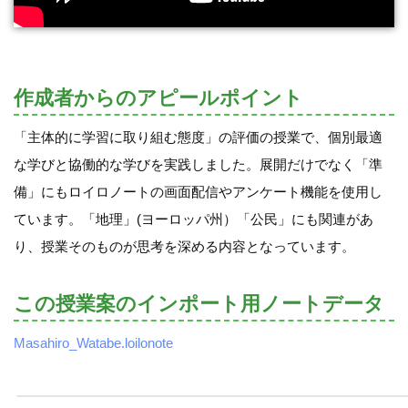
作成者からのアピールポイント
「主体的に学習に取り組む態度」の評価の授業で、個別最適
な学びと協働的な学びを実践しました。展開だけでなく「準
備」にもロイロノートの画面配信やアンケート機能を使用し
ています。「地理」(ヨーロッパ州）「公民」にも関連があ
り、授業そのものが思考を深める内容となっています。
この授業案のインポート用ノートデータ
Masahiro_Watabe.loilonote