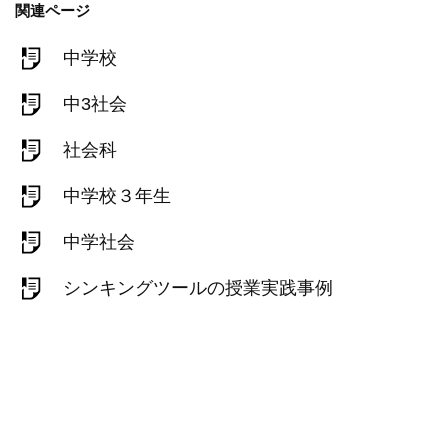
関連ページ
中学校
中3社会
社会科
中学校３年生
中学社会
シンキングツールの授業実践事例