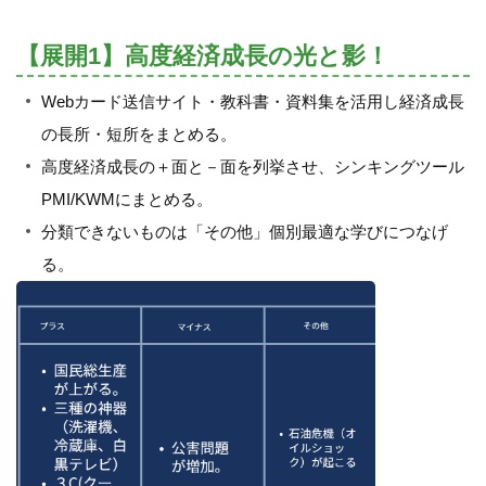
【展開1】高度経済成長の光と影！
Webカード送信サイト・教科書・資料集を活用し経済成長
の長所・短所をまとめる。
高度経済成長の＋面と－面を列挙させ、シンキングツール
PMI/KWMにまとめる。
分類できないものは「その他」個別最適な学びにつなげ
る。