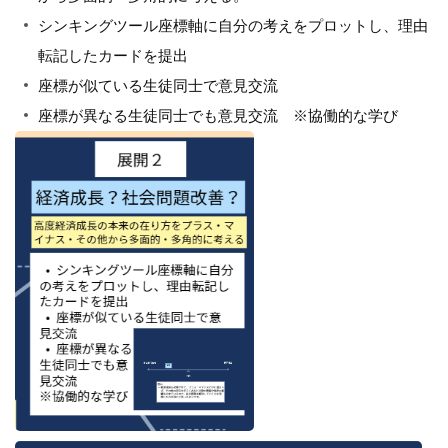
シンキングツール座標軸に自分の考えをプロットし、理由
転記したカードを提出
座標が似ている生徒同士で意見交流
座標が異なる生徒同士でも意見交流 ※協働的な学び