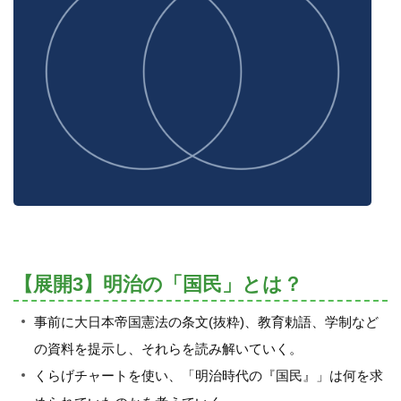
【展開3】明治の「国民」とは？
事前に大日本帝国憲法の条文(抜粋)、教育勅語、学制など
の資料を提示し、それらを読み解いていく。
くらげチャートを使い、「明治時代の『国民』」は何を求