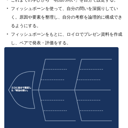
フィッシュボーンを使って、自分の問いを深掘りしてい
く。原因や要素を整理し、自分の考察を論理的に構成でき
るようにする。
フィッシュボーンをもとに、ロイロでプレゼン資料を作成
し、ペアで発表・評価をする。