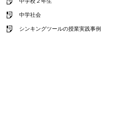
中学校２年生
中学社会
シンキングツールの授業実践事例