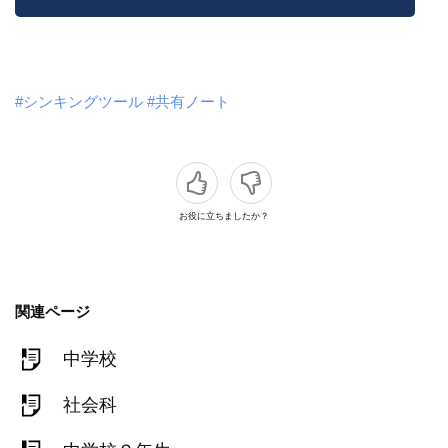
#シンキングツール
#共有ノート
お役に立ちましたか？
関連ページ
中学校
社会科