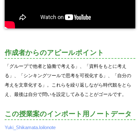
作成者からのアピールポイント
「グループで他者と協働で考える」、「資料をもとに考え
る」、「シンキングツールで思考を可視化する」、「自分の
考えを文章化する」。これらを繰り返しながら時代観をとら
え、最後は自分で問いを設定してみることがゴールです。
この授業案のインポート用ノートデータ
Yuki_Shikamata.loilonote