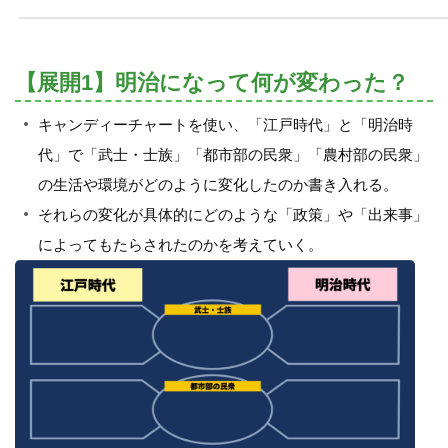
【展開1】明治になって何が変わった？
キャンディーチャートを使い、「江戸時代」と「明治時
代」で「武士・士族」「都市部の民衆」「農村部の民衆」
の生活や環境がどのように変化したのか書き入れる。
それらの変化が具体的にどのような「政策」や「出来事」
によってもたらされたのかを考えていく。