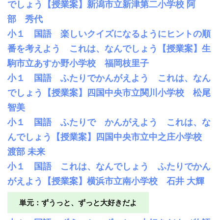
でしょう【授業案】新潟市立新津第二小学校 阿
部 秀代
小１ 国語 楽しいクイズになるようにヒントの順
番を考えよう これは、なんでしょう【授業案】生
駒市立あすか野小学校 福岡枝里子
小１ 国語 ふたりでかんがえよう これは、なん
でしょう【授業案】四国中央市立関川小学校 松尾
智美
小１ 国語 ふたりで かんがえよう これは、な
んでしょう【授業案】四国中央市立中之庄小学校
渡部 未来
小１ 国語 これは、なんでしょう ふたりでかん
がえよう【授業案】横浜市立南小学校 石井 大輝
単元：ずうっと、ずっと大好きだよ