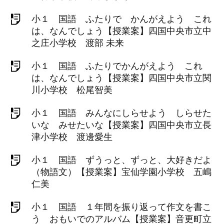
小１ 国語 ふたりで かんがえよう これ
は、なんでしょう【授業案】四国中央市立中
之庄小学校 渡部 未来
小１ 国語 ふたりでかんがえよう これ
は、なんでしょう【授業案】四国中央市立関
川小学校 松尾智美
小１ 国語 みんなにしらせよう しらせた
いな みせたいな【授業案】四国中央市立長
津小学校 渡邊愛生
小１ 国語 ずうっと、ずっと、大好きだよ
（物語文）【授業案】宝仙学園小学校 五嶋
仁美
小１ 国語 １年間を振り返って作文を書こ
う おもいでのアルバム【授業案】音更町立