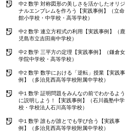
中2 数学 対称図形の美しさを活かしたオリジ
ナルエンブレムを作ろう【実践事例】（立命
館小学校・中学校・高等学校）
中2 数学 連立方程式の利用【実践事例】（鹿
児島市立吉田南中学校）
中2 数学 三平方の定理【実践事例】（鎌倉女
学院中学校・高等学校）
中2 数学 数学における「逆転」授業【実践事
例】（多治見西高等学校附属中学校）
中1 数学 証明問題をみんなの前でわかるよう
に説明しよう！【実践事例】（石川義塾中学
校・学校法人石川高等学校）
中1 数学 誰もが誰とでも学び合う【実践事
例】（多治見西高等学校附属中学校）