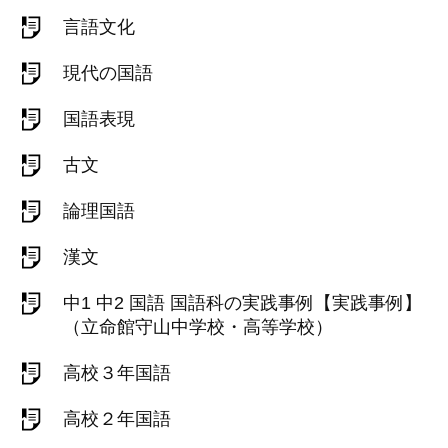
言語文化
現代の国語
国語表現
古文
論理国語
漢文
中1 中2 国語 国語科の実践事例【実践事例】
（立命館守山中学校・高等学校）
高校３年国語
高校２年国語