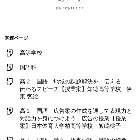
お役に立ちましたか？
関連ページ
高等学校
国語科
高２ 国語 地域の課題解決を「伝える」
伝わるスピーチ【授業案】知徳高等学校 伊
東 智絵
高１ 国語 広告案の作成を通して表現力と
対話力を身につけよう 広告の授業【授業
案】日本体育大学柏高等学校 飯嶋桃子