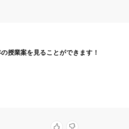
年の授業案を見ることができます！